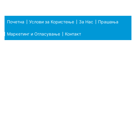
Почетна
Услови за Користење
За Нас
Прашања
Маркетинг и Огласување
Контакт