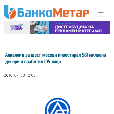
Алкалоид за шест месеци инвестирал 561 милиони
денари и вработил 105 лица
2018-07-30 12:03