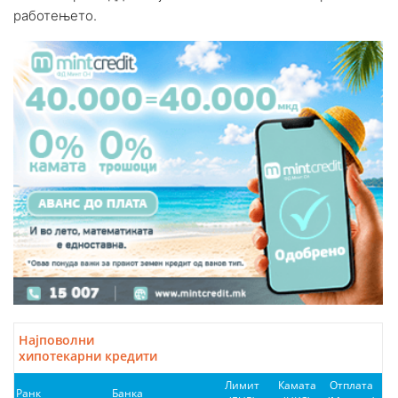
работењето.