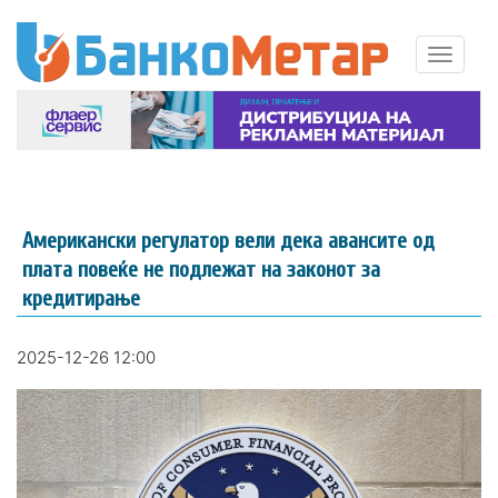
Американски регулатор вели дека авансите од
плата повеќе не подлежат на законот за
кредитирање
2025-12-26 12:00