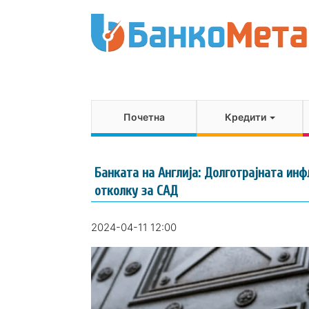
Почетна
Кредити
Банката на Англија: Долготрајната инф
отколку за САД
2024-04-11 12:00