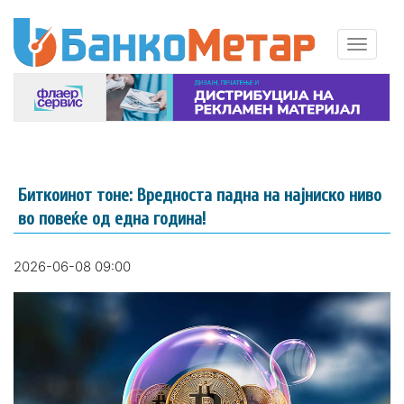
Биткоинот тоне: Вредноста падна на најниско ниво
во повеќе од една година!
2026-06-08 09:00