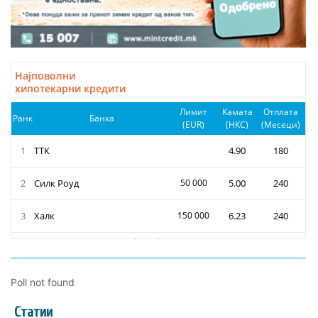
Poll not found
Статии