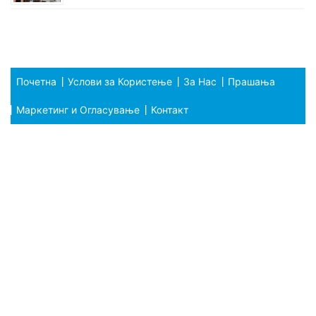
Почетна
Услови за Користење
За Нас
Прашања
Маркетинг и Огласување
Контакт