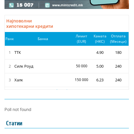
Poll not found
Статии