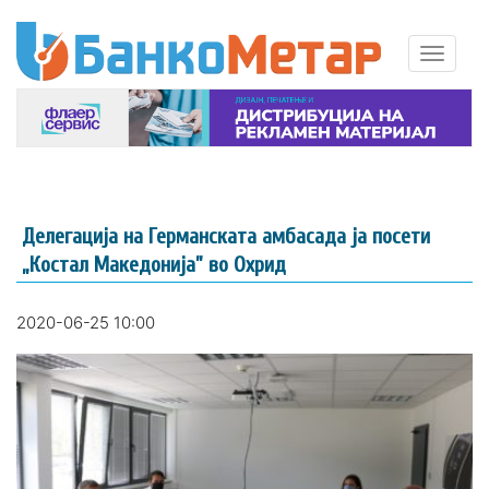
Делегација на Германската амбасада ја посети
„Костал Македонија” во Охрид
2020-06-25 10:00