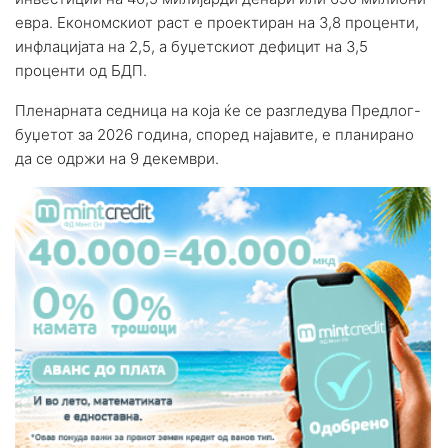
евра. Економскиот раст е проектиран на 3,8 проценти,
инфлацијата на 2,5, а буџетскиот дефицит на 3,5
проценти од БДП.
Пленарната седница на која ќе се разгледува Предлог-
буџетот за 2026 година, според најавите, е планирано
да се одржи на 9 декември.