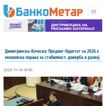
Димитриеска-Кочоска: Предлог-буџетот за 2026 е
економска порака за стабилност, доверба и развој
2025-11-14 16:00