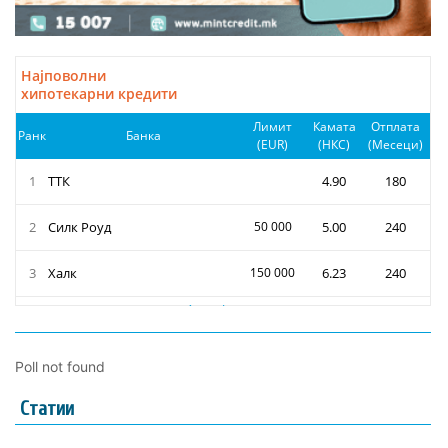
Poll not found
Статии