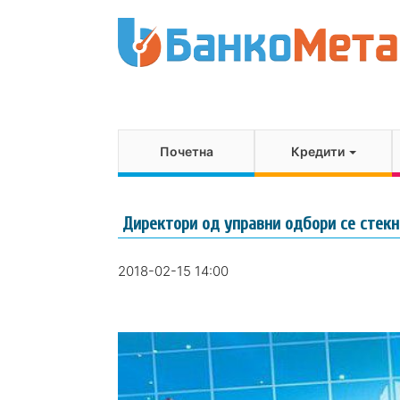
Почетна
Кредити
Директори од управни одбори се стекн
2018-02-15 14:00