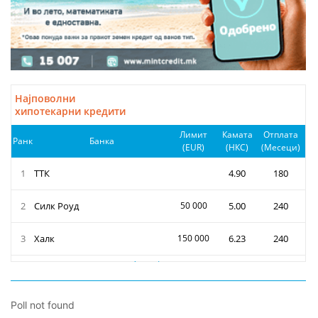
Poll not found