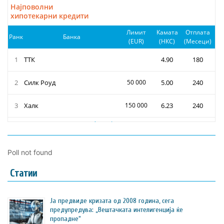
Poll not found
Статии
Ја предвиде кризата од 2008 година, сега
предупредува: „Вештачката интелигенција ќе
пропадне“