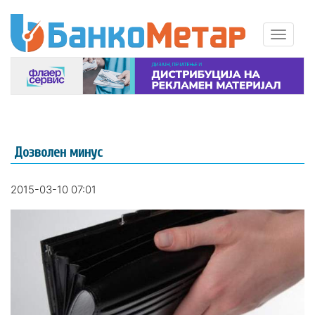
Дозволен минус
2015-03-10 07:01