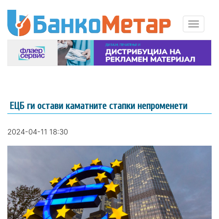
ЕЦБ ги остави каматните стапки непроменети
2024-04-11 18:30