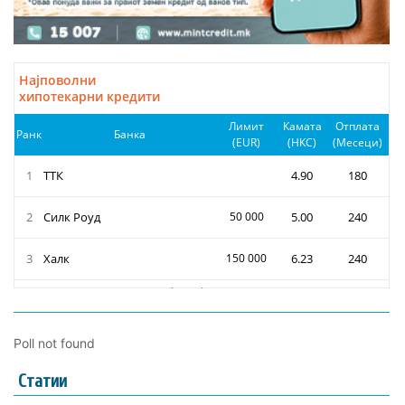
Poll not found
Статии