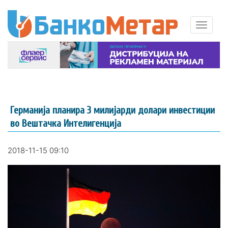
Германија планира 3 милијарди долари инвестиции
во Вештачка Интелигенција
2018-11-15 09:10