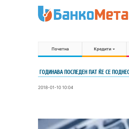
Почетна
Кредити
ГОДИНАВА ПОСЛЕДЕН ПАТ ЌЕ СЕ ПОДНЕ
2018-01-10 10:04