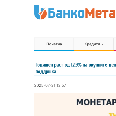
Почетна
Кредити
Годишен раст од 12,9% на вкупните деп
поддршка
2025-07-21 12:57