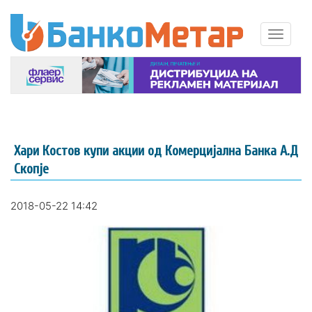
Хари Костов купи акции од Комерцијална Банка А.Д
Скопје
2018-05-22 14:42