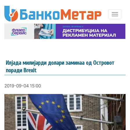
Илјада милијарди долари заминаа од Островот
поради Brexit
2019-09-04 15:00