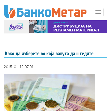
Како да изберете во која валута да штедите
2015-01-12 07:01