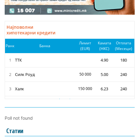
Poll not found
Статии