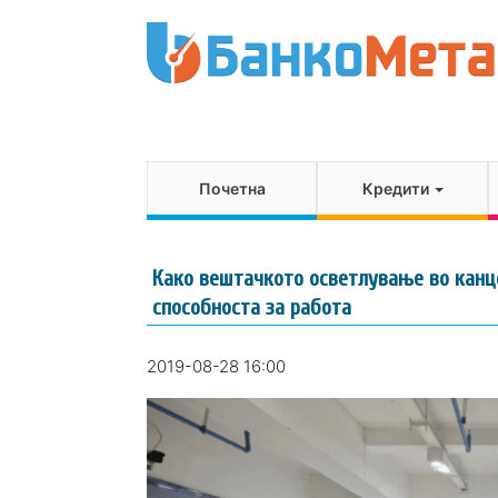
Почетна
Кредити
Како вештачкото осветлување во канц
способноста за работа
2019-08-28 16:00