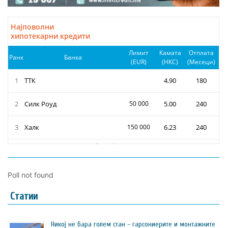
Poll not found
Статии
Никој не бара голем стан – гарсониерите и монтажните