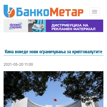
Кина воведе нови ограничувања за криптовалутите
2021-05-20 11:00