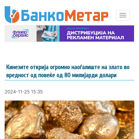
Кинезите открија огромно наоѓалиште на злато во
вредност од повеќе од 80 милијарди долари
2024-11-25 15:35