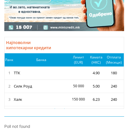
Poll not found