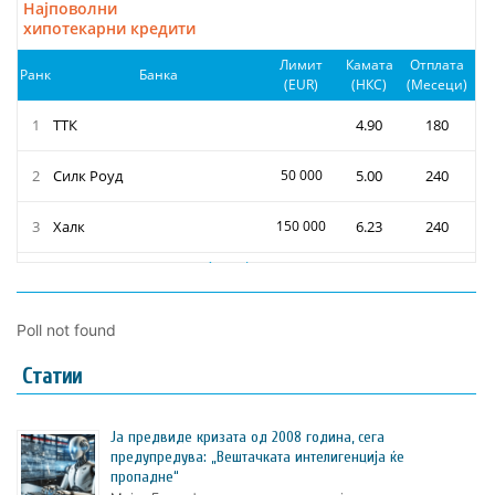
Poll not found
Статии
Ја предвиде кризата од 2008 година, сега
предупредува: „Вештачката интелигенција ќе
пропадне“