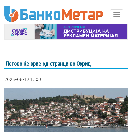
Летово ќе врие од странци во Охрид
2025-06-12 17:00