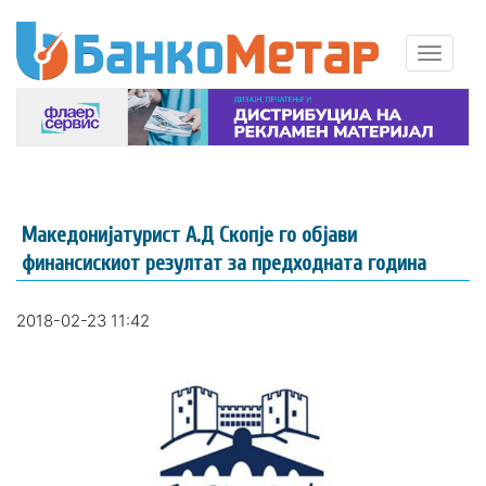
Македонијатурист А.Д Скопје го објави
финансискиот резултат за предходната година
2018-02-23 11:42