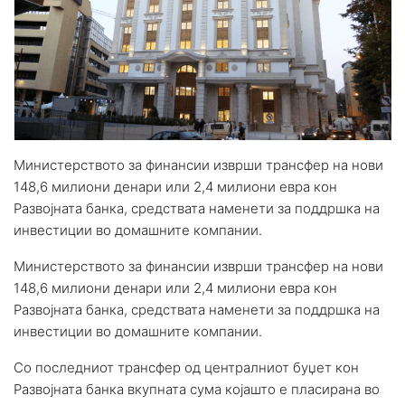
Министерството за финансии изврши трансфер на нови
148,6 милиони денари или 2,4 милиони евра кон
Развојната банка, средствата наменети за поддршка на
инвестиции во домашните компании.
Министерството за финансии изврши трансфер на нови
148,6 милиони денари или 2,4 милиони евра кон
Развојната банка, средствата наменети за поддршка на
инвестиции во домашните компании.
Со последниот трансфер од централниот буџет кон
Развојната банка вкупната сума којашто е пласирана во