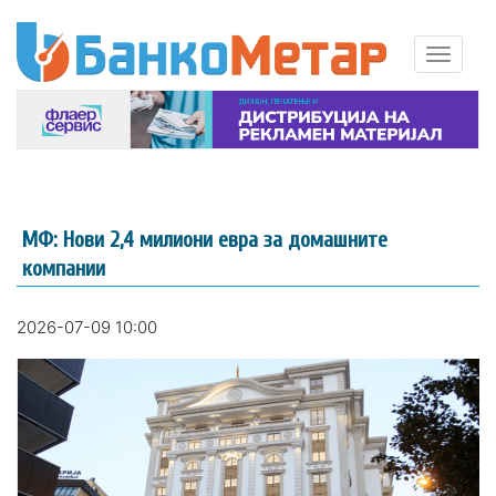
МФ: Нови 2,4 милиони евра за домашните
компании
2026-07-09 10:00