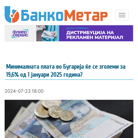
Минималната плата во Бугарија ќе се зголеми за
19,6% од 1 јануари 2025 година?
2024-07-23 18:00