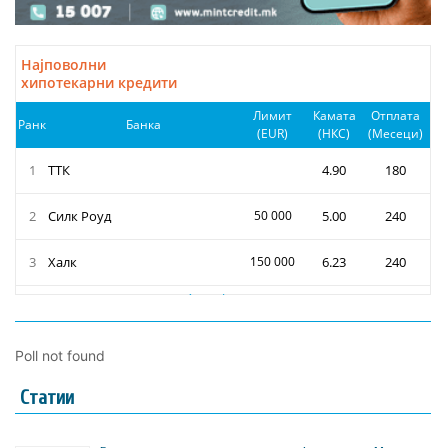
Poll not found
Статии