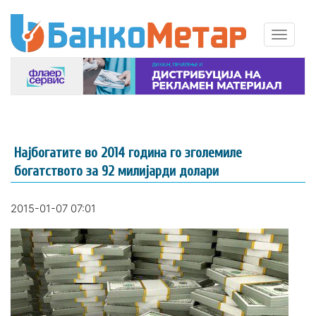
Најбогатите во 2014 година го зголемиле
богатството за 92 милијарди долари
2015-01-07 07:01