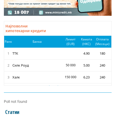
Poll not found
Статии