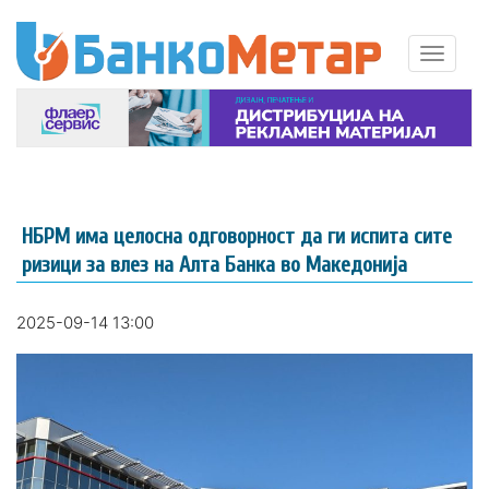
НБРМ има целосна одговорност да ги испита сите
ризици за влез на Алта Банка во Македонија
2025-09-14 13:00