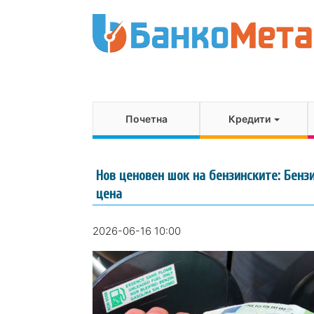
Почетна
Кредити
Нов ценовен шок на бензинските: Бенз
цена
2026-06-16 10:00