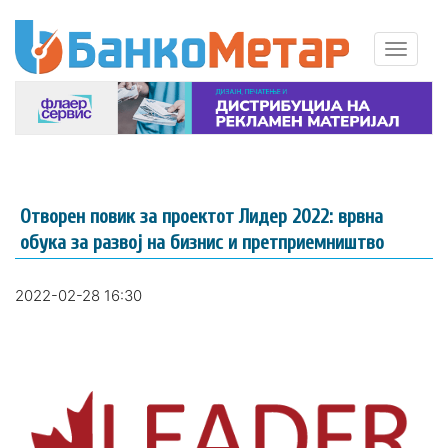
Отворен повик за проектот Лидер 2022: врвна
обука за развој на бизнис и претприемништво
2022-02-28 16:30