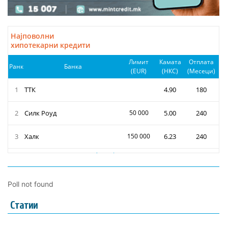
Poll not found
Статии