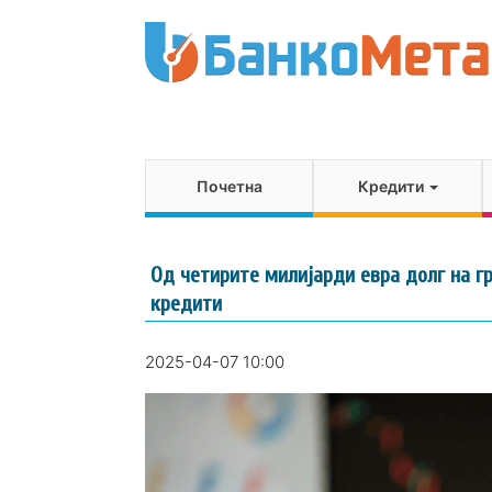
Почетна
Кредити
Од четирите милијарди евра долг на гр
кредити
2025-04-07 10:00