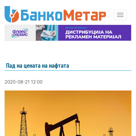
Пад на цената на нафтата
2020-08-21 12:00