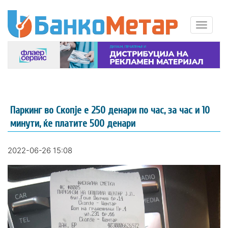
Паркинг во Скопје е 250 денари по час, за час и 10
минути, ќе платите 500 денари
2022-06-26 15:08