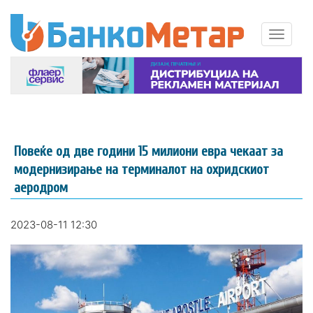
Повеќе од две години 15 милиони евра чекаат за
модернизирање на терминалот на охридскиот
аеродром
2023-08-11 12:30