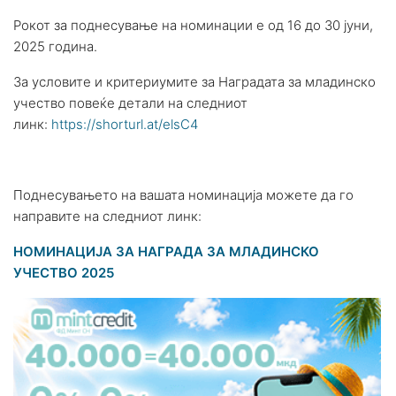
Рокот за поднесување на номинации е од 16 до 30 јуни,
2025 година.
За условите и критериумите за Наградата за младинско
учество повеќе детали на следниот
линк:
https://shorturl.at/elsC4
Поднесувањето на вашата номинација можете да го
направите на следниот линк:
НОМИНАЦИЈА ЗА НАГРАДА ЗА МЛАДИНСКО
УЧЕСТВО 2025