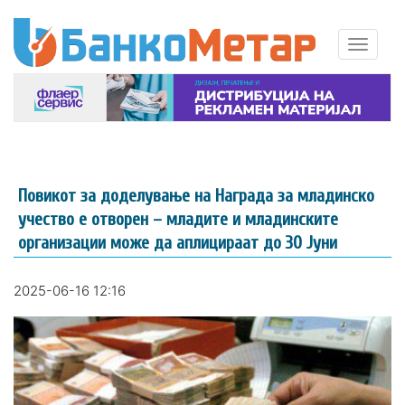
Повикот за доделување на Награда за младинско
учество е отворен – младите и младинските
организации може да аплицираат до 30 Јуни
2025-06-16 12:16