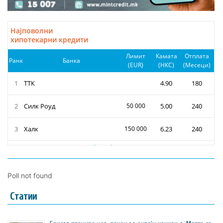
Poll not found
Статии