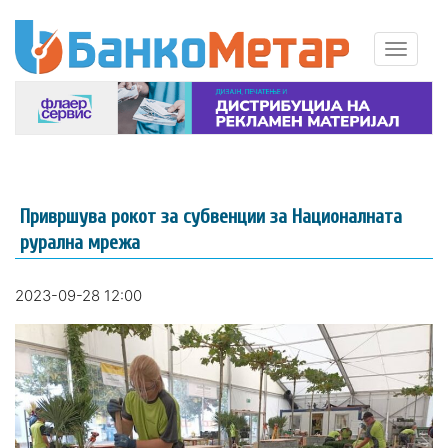
Привршува рокот за субвенции за Националната
рурална мрежа
2023-09-28 12:00