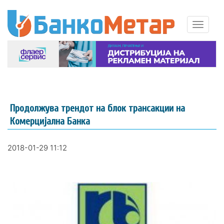
Продолжува трендот на блок трансакции на
Комерцијална Банка
2018-01-29 11:12