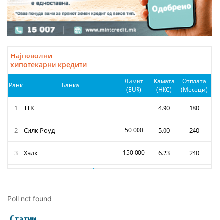
Poll not found
Статии