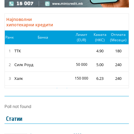
Poll not found
Статии