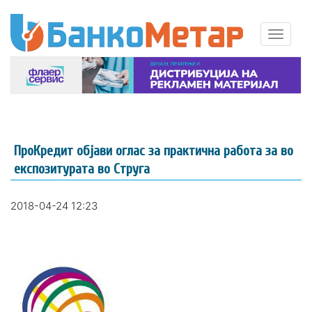
ПроКредит објави оглас за практична работа за во
експозитурата во Струга
2018-04-24 12:23