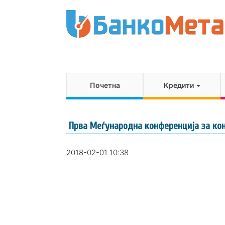
Почетна
Кредити
Прва Меѓународна конференција за кон
2018-02-01 10:38