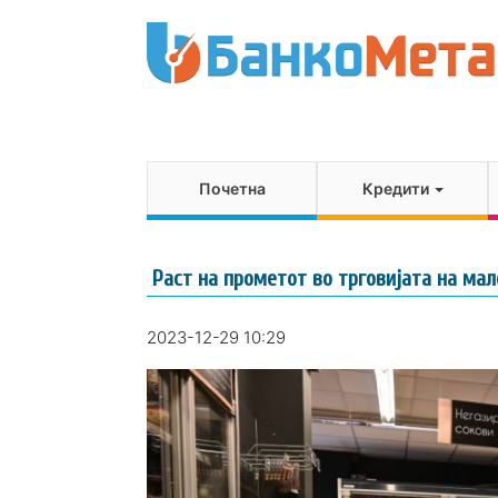
Почетна
Кредити
Раст на прометот во трговијата на ма
2023-12-29 10:29