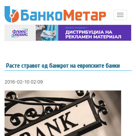
Расте стравот од банкрот на европските банки
2016-02-10 02:09