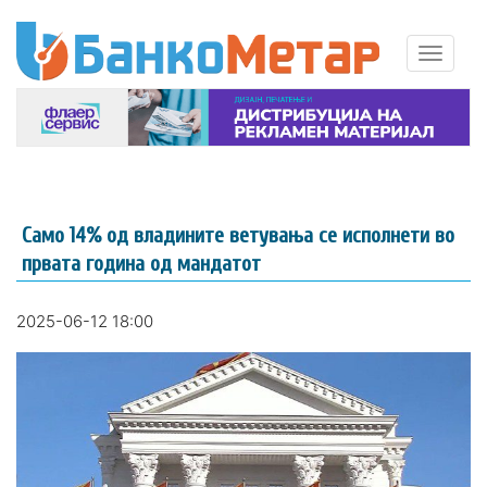
Само 14% од владините ветувања се исполнети во
првата година од мандатот
2025-06-12 18:00