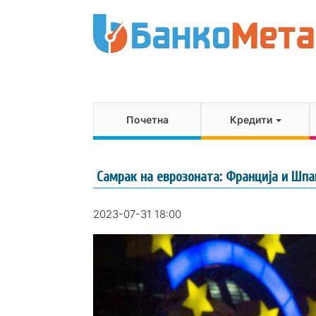
Почетна
Кредити
Самрак на еврозоната: Франција и Шпан
2023-07-31 18:00